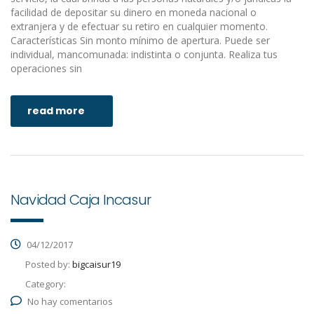
facilidad de depositar su dinero en moneda nacional o
extranjera y de efectuar su retiro en cualquier momento.
Características Sin monto mínimo de apertura. Puede ser
individual, mancomunada: indistinta o conjunta. Realiza tus
operaciones sin
read more
Navidad Caja Incasur
04/12/2017
Posted by:
bigcaisur19
Category:
No hay comentarios