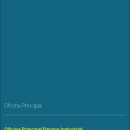
Oficina Principal
Oficina Principal Parque Industrial