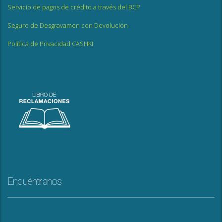
Servicio de pagos de crédito a través del BCP
Seguro de Desgravamen con Devolución
Política de Privacidad CASHKI
Encuéntranos