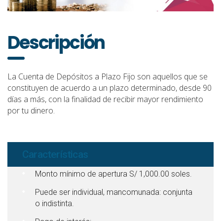
Descripción
La Cuenta de Depósitos a Plazo Fijo son aquellos que se
constituyen de acuerdo a un plazo determinado, desde 90
días a más, con la finalidad de recibir mayor rendimiento
por tu dinero.
Características
Monto mínimo de apertura S/ 1,000.00 soles.
Puede ser individual, mancomunada: conjunta
o indistinta.