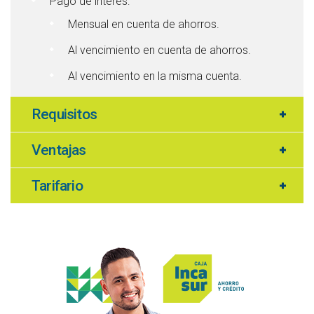
Pago de interés:
Mensual en cuenta de ahorros.
Al vencimiento en cuenta de ahorros.
Al vencimiento en la misma cuenta.
Requisitos
Ventajas
Tarifario