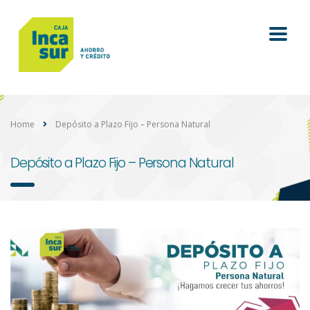
Home
Depósito a Plazo Fijo – Persona Natural
Depósito a Plazo Fijo – Persona Natural