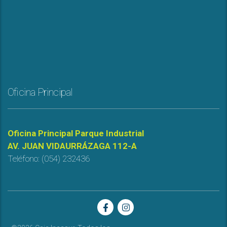
Oficina Principal
Oficina Principal Parque Industrial
AV. JUAN VIDAURRÁZAGA 112-A
Teléfono: (054) 232436