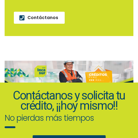
Contáctanos
Contáctanos y solicita tu
crédito, ¡¡hoy mismo!!
No pierdas más tiempos