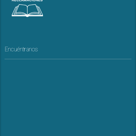
Encuéntranos