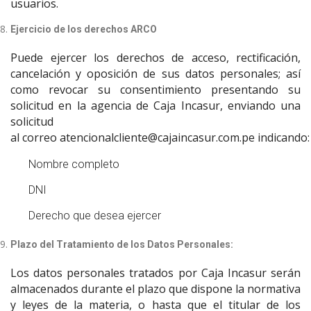
usuarios.
Ejercicio de los derechos ARCO
Puede ejercer los derechos de acceso, rectificación,
cancelación y oposición de sus datos personales; así
como revocar su consentimiento presentando su
solicitud en la agencia de Caja Incasur, enviando una
solicitud
al correo
atencionalcliente@cajaincasur.com.pe
indicando:
Nombre completo
DNI
Derecho que desea ejercer
Plazo del Tratamiento de los Datos Personales:
Los datos personales tratados por Caja Incasur serán
almacenados durante el plazo que dispone la normativa
y leyes de la materia, o hasta que el titular de los