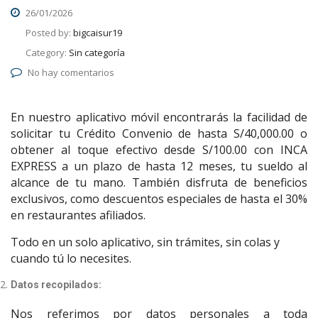
26/01/2026
Posted by:
bigcaisur19
Category:
Sin categoría
No hay comentarios
En nuestro aplicativo móvil encontrarás la facilidad de
solicitar tu Crédito Convenio de hasta S/40,000.00 o
obtener al toque efectivo desde S/100.00 con INCA
EXPRESS a un plazo de hasta 12 meses, tu sueldo al
alcance de tu mano. También disfruta de beneficios
exclusivos, como descuentos especiales de hasta el 30%
en restaurantes afiliados.
Todo en un solo aplicativo, sin trámites, sin colas y
cuando tú lo necesites.
Datos recopilados:
Nos referimos por datos personales a toda