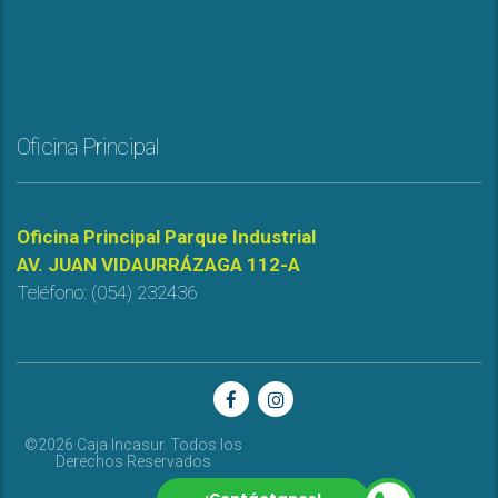
Oficina Principal
Oficina Principal Parque Industrial
AV. JUAN VIDAURRÁZAGA 112-A
Teléfono: (054) 232436
©2026 Caja Incasur. Todos los
Derechos Reservados