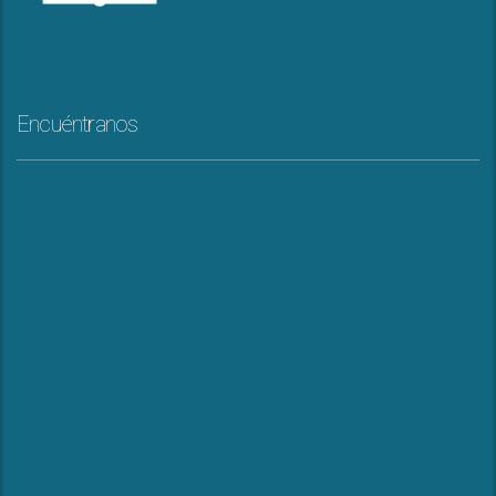
Encuéntranos