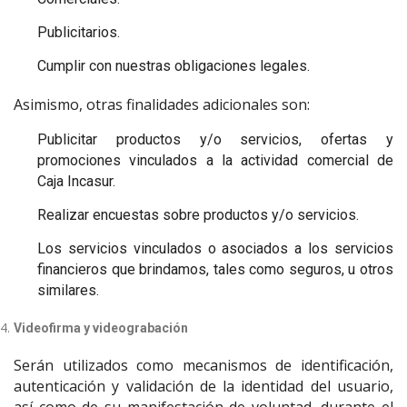
Publicitarios.
Cumplir con nuestras obligaciones legales.
Asimismo, otras finalidades adicionales son:
Publicitar productos y/o servicios, ofertas y
promociones vinculados a la actividad comercial de
Caja Incasur.
Realizar encuestas sobre productos y/o servicios.
Los servicios vinculados o asociados a los servicios
financieros que brindamos, tales como seguros, u otros
similares.
Videofirma y videograbación
Serán utilizados como mecanismos de identificación,
autenticación y validación de la identidad del usuario,
así como de su manifestación de voluntad, durante el