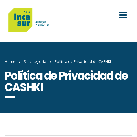
Home
Sin categoría
Política de Privacidad de CASHKI
Política de Privacidad de
CASHKI