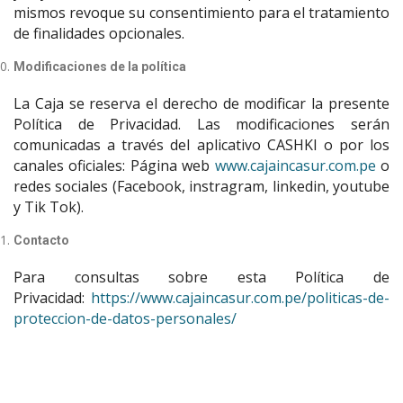
mismos revoque su consentimiento para el tratamiento
de finalidades opcionales.
Modificaciones de la política
La Caja se reserva el derecho de modificar la presente
Política de Privacidad. Las modificaciones serán
comunicadas a través del aplicativo CASHKI o por los
canales oficiales: Página web
www.cajaincasur.com.pe
o
redes sociales (Facebook, instragram, linkedin, youtube
y Tik Tok).
Contacto
Para consultas sobre esta Política de
Privacidad:
https://www.cajaincasur.com.pe/politicas-de-
proteccion-de-datos-personales/