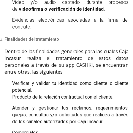
Video y/o audio captado durante procesos
de
videofirma o verificación de identidad.
Evidencias electrónicas asociadas a la firma del
contrato.
Finalidades del tratamiento
Dentro de las finalidades generales para las cuales Caja
Incasur realiza el tratamiento de estos datos
personales a través de su app CASHKI, se encuentran
entre otras, las siguientes:
Verificar y validar tu identidad como cliente o cliente
potencial.
Producto de la relación contractual con el cliente.
Atender y gestionar tus reclamos, requerimientos,
quejas, consultas y/o solicitudes que realices a través
de los canales autorizados por Caja Incasur.
Comerciales.