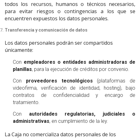
todos los recursos, humanos o técnicos necesarios,
para evitar riesgos o contingencias a los que se
encuentren expuestos los datos personales.
Transferencia y comunicación de datos
Los datos personales podrán ser compartidos
únicamente:
Con
empleadores o entidades administradoras de
planillas
, para la ejecución de créditos por convenio.
Con
proveedores tecnológicos
(plataformas de
videofirma, verificación de identidad, hosting), bajo
contratos de confidencialidad y encargo de
tratamiento.
Con
autoridades regulatorias, judiciales o
administrativas
, en cumplimiento de la ley.
La Caja no comercializa datos personales de los