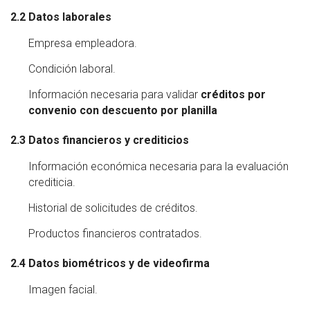
2.2 Datos laborales
Empresa empleadora.
Condición laboral.
Información necesaria para validar
créditos por
convenio con descuento por planilla
2.3 Datos financieros y crediticios
Información económica necesaria para la evaluación
crediticia.
Historial de solicitudes de créditos.
Productos financieros contratados.
2.4 Datos biométricos y de videofirma
Imagen facial.