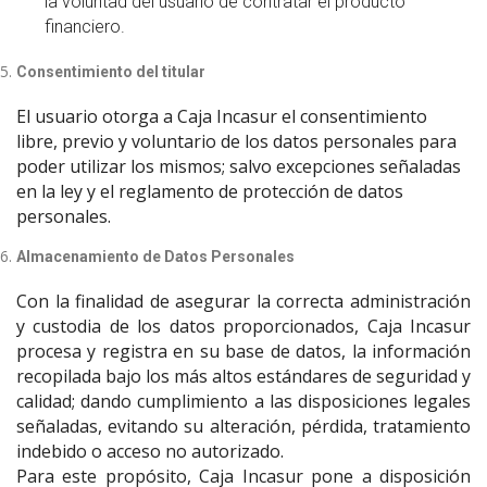
la voluntad del usuario de contratar el producto
financiero.
Consentimiento del titular
El usuario otorga a Caja Incasur el consentimiento
libre, previo y voluntario de los datos personales para
poder utilizar los mismos; salvo excepciones señaladas
en la ley y el reglamento de protección de datos
personales.
Almacenamiento de Datos Personales
Con la finalidad de asegurar la correcta administración
y custodia de los datos proporcionados, Caja Incasur
procesa y registra en su base de datos, la información
recopilada bajo los más altos estándares de seguridad y
calidad; dando cumplimiento a las disposiciones legales
señaladas, evitando su alteración, pérdida, tratamiento
indebido o acceso no autorizado.
Para este propósito, Caja Incasur pone a disposición