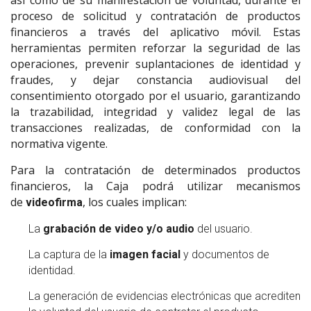
proceso de solicitud y contratación de productos
financieros a través del aplicativo móvil. Estas
herramientas permiten reforzar la seguridad de las
operaciones, prevenir suplantaciones de identidad y
fraudes, y dejar constancia audiovisual del
consentimiento otorgado por el usuario, garantizando
la trazabilidad, integridad y validez legal de las
transacciones realizadas, de conformidad con la
normativa vigente.
Para la contratación de determinados productos
financieros, la Caja podrá utilizar mecanismos
de
, los cuales implican:
videofirma
La
grabación de video y/o audio
del usuario.
La captura de la
imagen facial
y documentos de
identidad.
La generación de evidencias electrónicas que acrediten