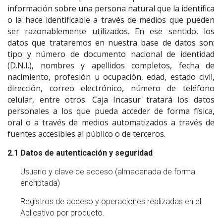
información sobre una persona natural que la identifica
o la hace identificable a través de medios que pueden
ser razonablemente utilizados. En ese sentido, los
datos que trataremos en nuestra base de datos son:
tipo y número de documento nacional de identidad
(D.N.I.), nombres y apellidos completos, fecha de
nacimiento, profesión u ocupación, edad, estado civil,
dirección, correo electrónico, número de teléfono
celular, entre otros. Caja Incasur tratará los datos
personales a los que pueda acceder de forma física,
oral o a través de medios automatizados a través de
fuentes accesibles al público o de terceros.
2.1 Datos de autenticación y seguridad
Usuario y clave de acceso (almacenada de forma
encriptada)
Registros de acceso y operaciones realizadas en el
Aplicativo por producto.