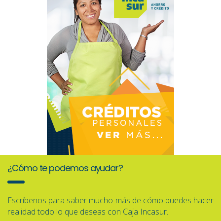
¿Cómo te podemos ayudar?
Escríbenos para saber mucho más de cómo puedes hacer
realidad todo lo que deseas con Caja Incasur.