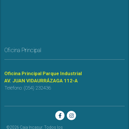
Oficina Principal
Oficina Principal Parque Industrial
AV. JUAN VIDAURRÁZAGA 112-A
Teléfono: (054) 232436
©2026 Caja Incasur. Todos los