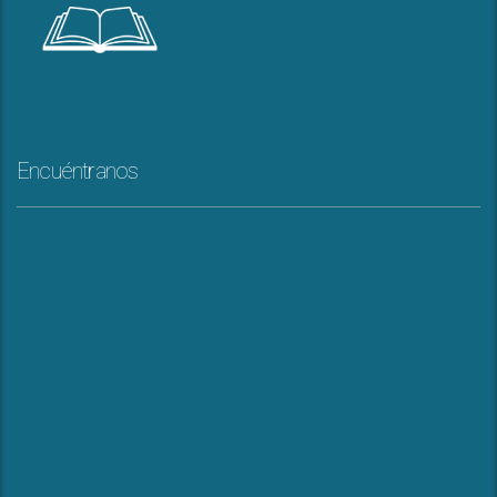
Encuéntranos