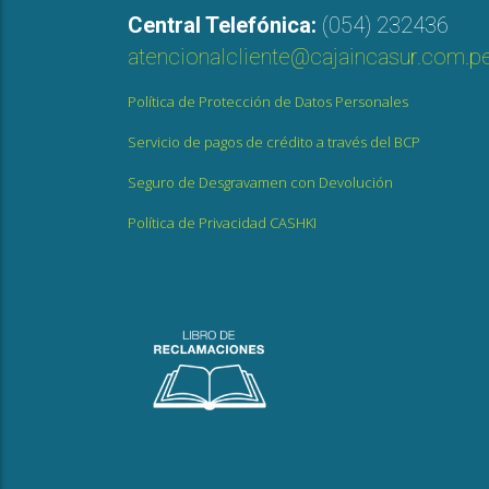
Central Telefónica:
(054) 232436
atencionalcliente@cajaincasur.com.p
Política de Protección de Datos Personales
Servicio de pagos de crédito a través del BCP
Seguro de Desgravamen con Devolución
Política de Privacidad CASHKI