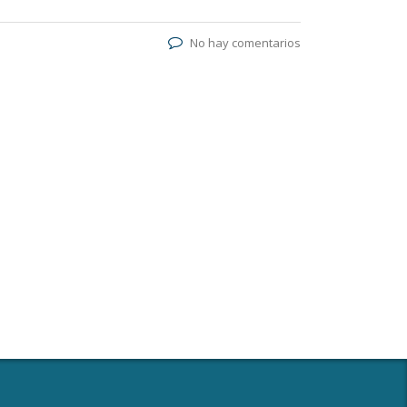
No hay comentarios